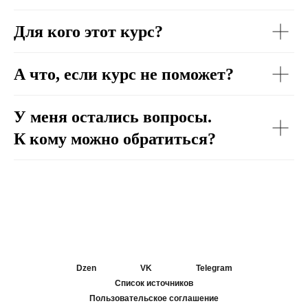
Для кого этот курс?
А что, если курс не поможет?
У меня остались вопросы.
К кому можно обратиться?
Dzen
VK
Telegram
Список источников
Пользовательское соглашение