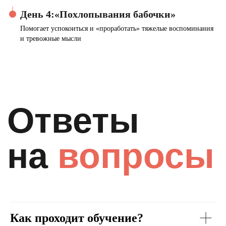
День 4:«Похлопывания бабочки»
Помогает успокоиться и «проработать» тяжелые воспоминания
и тревожные мысли
Как проходит обучение?