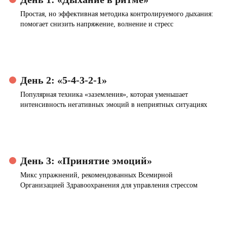
Простая, но эффективная методика контролируемого дыхания:
помогает снизить напряжение, волнение и стресс
День 2: «5-4-3-2-1»
Популярная техника «заземления», которая уменьшает
интенсивность негативных эмоций в неприятных ситуациях
День 3: «Принятие эмоций»
Микс упражнений, рекомендованных Всемирной
Организацией Здравоохранения для управления стрессом