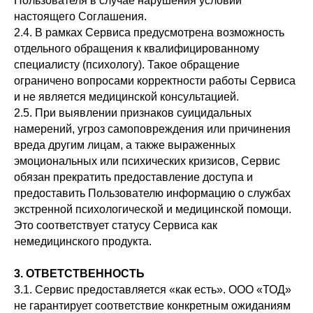
Пользователя в случае нарушения условий
настоящего Соглашения.
2.4. В рамках Сервиса предусмотрена возможность
отдельного обращения к квалифицированному
специалисту (психологу). Такое обращение
ограничено вопросами корректности работы Сервиса
и не является медицинской консультацией.
2.5. При выявлении признаков суицидальных
намерений, угроз самоповреждения или причинения
вреда другим лицам, а также выраженных
эмоциональных или психических кризисов, Сервис
обязан прекратить предоставление доступа и
предоставить Пользователю информацию о службах
экстренной психологической и медицинской помощи.
Это соответствует статусу Сервиса как
немедицинского продукта.
3. ОТВЕТСТВЕННОСТЬ
3.1. Сервис предоставляется «как есть». ООО «ТОД»
не гарантирует соответствие конкретным ожиданиям