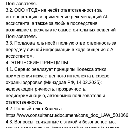
Пользователя.
3.2. ООО «ТОД» не несёт ответственности за
интерпретацию и применение рекомендаций AI-
ассистента, а также за любые последствия,
возникшие в результате самостоятельных решений
Пользователя.
3.3. Пользователь несёт полную ответственность за
передачу личной информации в ходе общения с AI-
ассистентом.
4. ЭТИЧЕСКИЕ ПРИНЦИПЫ
4.1. Сервис реализует принципы Кодекса этики
применения искусственного интеллекта в сфере
охраны здоровья (Минздрав РФ, 14.02.2025):
человекоцентричность, прозрачность,
недискриминацию, автономию пользователя и
ответственность.
4.2. Полный текст Кодекса:
https://www.consultant.ru/document/cons_doc_LAW_50106
4.3. Вопросы, связанные с этикой и безопасностью,