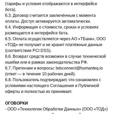
(тарифы и условия отображаются в интерфейсе
бота).
6.3. Договор считается заключённым с момента
оплаты. Доступ активируется автоматически.
6.4. Информация о стоимости, сроках и условиях
размещается в интерфейсе бота.
6.5. Оплата осуществляется через АО «ТБанк», ООО
«ТОД» не получает и не хранит платёжные данные
(соответствие PCI DSS).
6.6. Возврат средств возможен в случае технической
ошибки или в рамках законодательства РФ.
6.7. Претензии и вопросы: letsconnect@humanteq.io
(ответ — в течение 10 рабочих дней).
6.8. Пользователь подтверждает, что ознакомлен с
условиями настоящего Соглашения и Публичной
оферты и полностью их принимает.
ОГОВОРКИ
- ООО «Технологии Обработки Данных» (ООО «ТОД»)