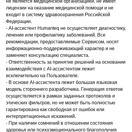
не является медицинской организацией, не имеет
лицензии на оказание медицинской помощи и не
входит в систему здравоохранения Российской
Федерации.
- AI-ассистент Humanteq не осуществляет диагностику,
лечение или профилактику заболеваний. Все
рекомендации, предоставляемые Сервисом, носят
информационно-поддерживающий характер и не
заменяют консультацию специалиста.
- Ответственность за принятие решений на основании
взаимодействия с AI-ассистентом лежит
исключительно на Пользователе.
- В основе AI-ассистента лежит большая языковая
модель стороннего разработчика. Генерация ответов
осуществляется в рамках заданных протоколов и
этических фильтров, но не может быть полностью
гарантирована как свободная от ошибок или
интерпретационных искажений.
- При наличии сомнений в отношении состояния
здоровья или психоэмоционального благополучия