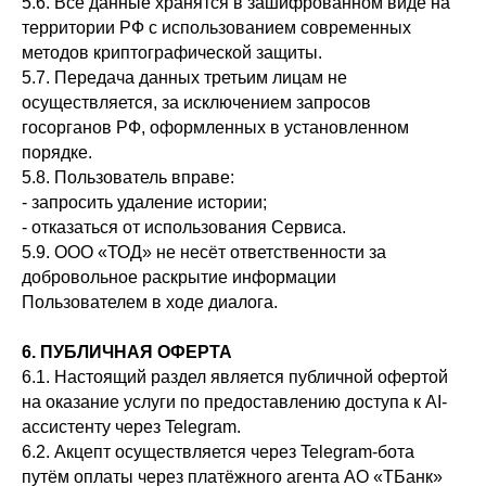
5.6. Все данные хранятся в зашифрованном виде на
территории РФ с использованием современных
методов криптографической защиты.
5.7. Передача данных третьим лицам не
осуществляется, за исключением запросов
госорганов РФ, оформленных в установленном
порядке.
5.8. Пользователь вправе:
- запросить удаление истории;
- отказаться от использования Сервиса.
5.9. ООО «ТОД» не несёт ответственности за
добровольное раскрытие информации
Пользователем в ходе диалога.
6. ПУБЛИЧНАЯ ОФЕРТА
6.1. Настоящий раздел является публичной офертой
на оказание услуги по предоставлению доступа к AI-
ассистенту через Telegram.
6.2. Акцепт осуществляется через Telegram-бота
путём оплаты через платёжного агента АО «ТБанк»