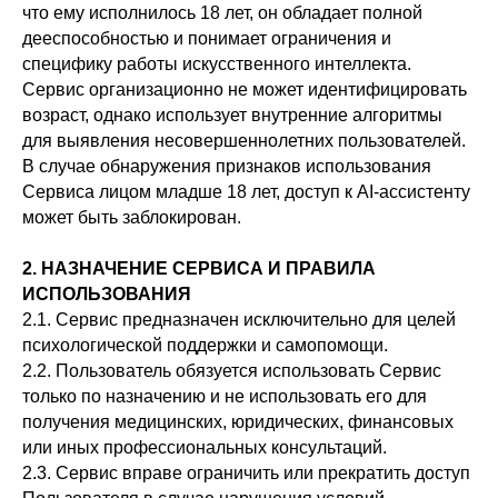
что ему исполнилось 18 лет, он обладает полной
дееспособностью и понимает ограничения и
специфику работы искусственного интеллекта.
Сервис организационно не может идентифицировать
возраст, однако использует внутренние алгоритмы
для выявления несовершеннолетних пользователей.
В случае обнаружения признаков использования
Сервиса лицом младше 18 лет, доступ к AI-ассистенту
может быть заблокирован.
2. НАЗНАЧЕНИЕ СЕРВИСА И ПРАВИЛА
ИСПОЛЬЗОВАНИЯ
2.1. Сервис предназначен исключительно для целей
психологической поддержки и самопомощи.
2.2. Пользователь обязуется использовать Сервис
только по назначению и не использовать его для
получения медицинских, юридических, финансовых
или иных профессиональных консультаций.
2.3. Сервис вправе ограничить или прекратить доступ