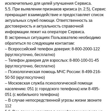
исключительно для целей улучшения Сервиса.
5.5. При выявлении признаков кризиса (п. 2.5), Сервис
прекращает взаимодействие и предоставляет список
актуальных служб помощи. Ответственность за
достоверность и актуальность справочной
информации лежит на операторе Сервиса.
В экстренных ситуациях Пользователю необходимо
обратиться по следующим контактам:
– Всероссийский телефон доверия: 8-800-2000-122
(круглосуточно, бесплатно)
– Телефон доверия для взрослых: 8-800-100-01-45
(круглосуточно, бесплатно)
– Психологическая помощь МЧС России: 8-499-216-
50-50 (круглосуточно)
– Московская служба психологической помощи
населению: 051 (с городского телефона) или 8-495-
051 (с мобильного телефона)
– В случае непосредственной угрозы жизни звоните
112