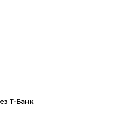
ез Т-Банк