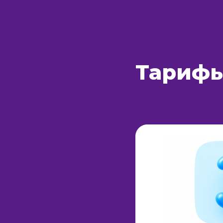
Тариф