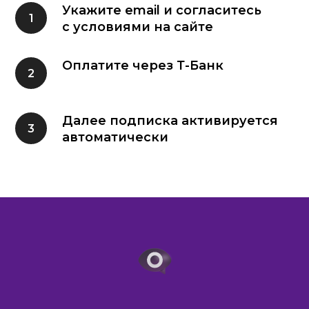
Укажите email и согласитесь
с условиями на сайте
Оплатите через Т-Банк
Далее подписка активируется
автоматически