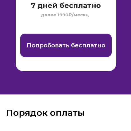
7 дней бесплатно
далее 1990₽/месяц
Попробовать бесплатно
Порядок оплаты