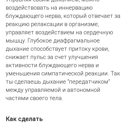
воздействовать на иннервацию
блуждающего нерва, который отвечает за
реакцию релаксации в организме,
управляет воздействием на сердечную
мышцу. Глубокое диафрагмальное
дыхание способствует притоку крови,
снижает пульс за счет улучшения
активности блуждающего нерва и
уменьшения симпатической реакции. Так
ты сделаешь дыхание “передатчиком”
между управляемой и автономной
частями своего тела.
Как сделать