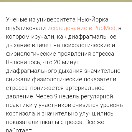
Ученые из университета Нью-Йорка
опубликовали
исследование в PubMed
, в
котором изучали, как диафрагмальное
дыхание влияет на психологические и
физиологические проявления стресса.
Выяснилось, что 20 минут
диафрагмального дыхания значительно
снижали физиологические показатели
стресса: понижается артериальное
давление. Через 9 недель регулярной
практики у участников снизился уровень
кортизола и значительно улучшились
показатели шкалы стресса. Всё же
работает.