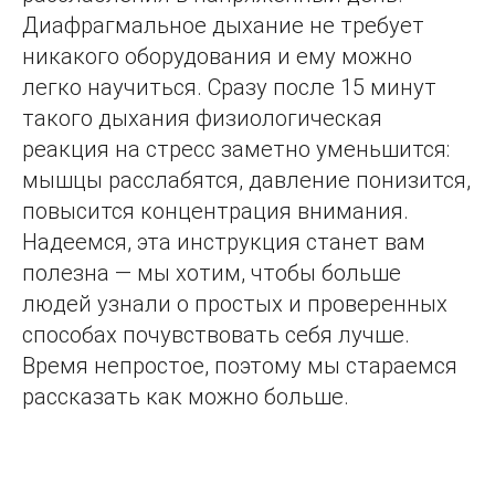
Диафрагмальное дыхание не требует
никакого оборудования и ему можно
легко научиться. Сразу после 15 минут
такого дыхания физиологическая
реакция на стресс заметно уменьшится:
мышцы расслабятся, давление понизится,
повысится концентрация внимания.
Надеемся, эта инструкция станет вам
полезна — мы хотим, чтобы больше
людей узнали о простых и проверенных
способах почувствовать себя лучше.
Время непростое, поэтому мы стараемся
рассказать как можно больше.