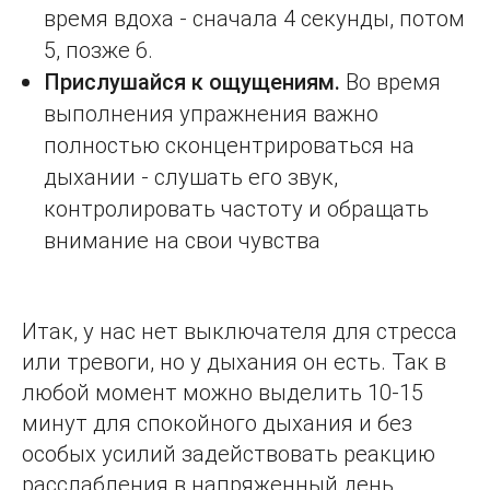
время вдоха - сначала 4 секунды, потом
5, позже 6.
Прислушайся к ощущениям.
Во время
выполнения упражнения важно
полностью сконцентрироваться на
дыхании - слушать его звук,
контролировать частоту и обращать
внимание на свои чувства
Итак, у нас нет выключателя для стресса
или тревоги, но у дыхания он есть. Так в
любой момент можно выделить 10-15
минут для спокойного дыхания и без
особых усилий задействовать реакцию
расслабления в напряженный день.