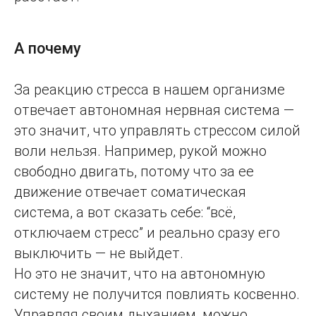
А почему
За реакцию стресса в нашем организме
отвечает автономная нервная система —
это значит, что управлять стрессом силой
воли нельзя. Например, рукой можно
свободно двигать, потому что за ее
движение отвечает соматическая
система, а вот сказать себе: “всё,
отключаем стресс” и реально сразу его
выключить — не выйдет.
Но это не значит, что на автономную
систему не получится повлиять косвенно.
Управляя своим дыханием, можно